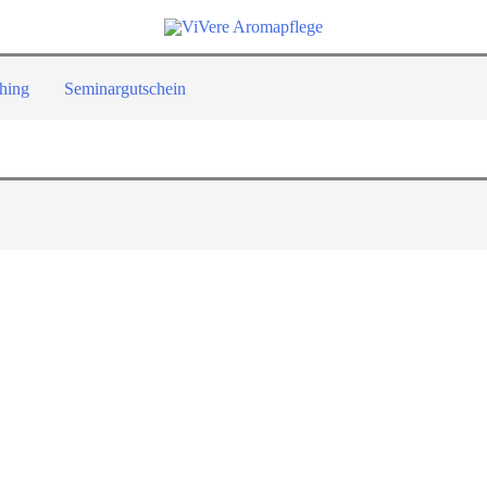
hing
Seminargutschein