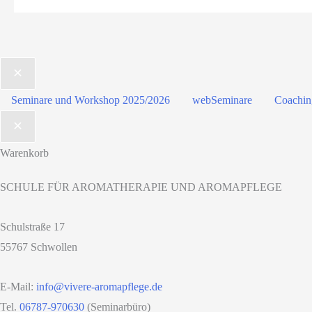
Seminare und Workshop 2025/2026
webSeminare
Coachin
Warenkorb
SCHULE FÜR AROMATHERAPIE UND AROMAPFLEGE
Schulstraße 17
55767 Schwollen
E-Mail:
info@vivere-aromapflege.de
Tel.
06787-970630
(Seminarbüro)