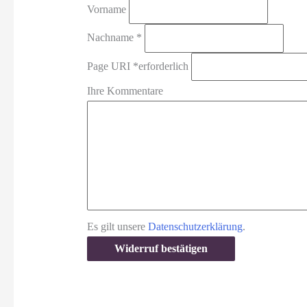
Vorname
erforderlich
Nachname
*
Page URI *erforderlich
Ihre Kommentare
Es gilt unsere
Datenschutzerklärung
.
Widerruf bestätigen