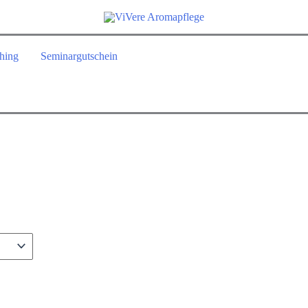
hing
Seminargutschein