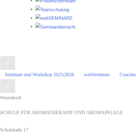
Seminare und Workshop 2025/2026
webSeminare
Coachin
Warenkorb
SCHULE FÜR AROMATHERAPIE UND AROMAPFLEGE
Schulstraße 17