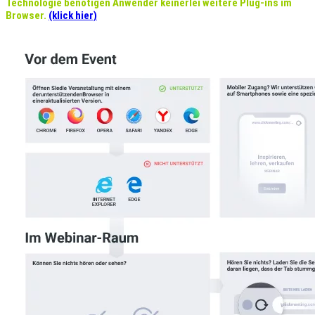
Technologie benötigen Anwender keinerlei weitere Plug-ins im
Browser.
(klick hier)