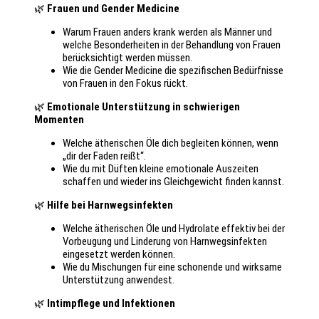
🌿
Frauen und Gender Medicine
Warum Frauen anders krank werden als Männer und
welche Besonderheiten in der Behandlung von Frauen
berücksichtigt werden müssen.
Wie die Gender Medicine die spezifischen Bedürfnisse
von Frauen in den Fokus rückt.
🌿
Emotionale Unterstützung in schwierigen
Momenten
Welche ätherischen Öle dich begleiten können, wenn
„dir der Faden reißt“.
Wie du mit Düften kleine emotionale Auszeiten
schaffen und wieder ins Gleichgewicht finden kannst.
🌿
Hilfe bei Harnwegsinfekten
Welche ätherischen Öle und Hydrolate effektiv bei der
Vorbeugung und Linderung von Harnwegsinfekten
eingesetzt werden können.
Wie du Mischungen für eine schonende und wirksame
Unterstützung anwendest.
🌿
Intimpflege und Infektionen