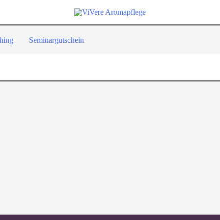
hing
Seminargutschein