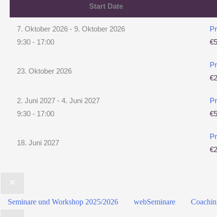
Start Date
7. Oktober 2026 - 9. Oktober 2026
Pr
9:30 - 17:00
€
Pr
23. Oktober 2026
€
2. Juni 2027 - 4. Juni 2027
Pr
9:30 - 17:00
€
Pr
18. Juni 2027
€
Seminare und Workshop 2025/2026
webSeminare
Coachin