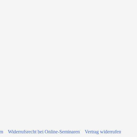
um
Widerrufsrecht bei Online-Seminaren
Vertrag widerrufen