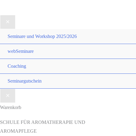
Seminare und Workshop 2025/2026
webSeminare
Coaching
Seminargutschein
Warenkorb
SCHULE FÜR AROMATHERAPIE UND
AROMAPFLEGE