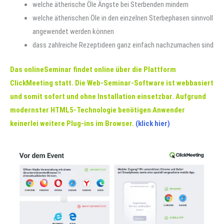
welche ätherische Öle Ängste bei Sterbenden mindern
welche ätherischen Öle in den einzelnen Sterbephasen sinnvoll
angewendet werden können
dass zahlreiche Rezeptideen ganz einfach nachzumachen sind
Das onlineSeminar findet online über die Plattform
ClickMeeting statt. Die Web-Seminar-Software ist webbasiert
und somit sofort und ohne Installation einsetzbar. Aufgrund
modernster HTML5-Technologie benötigen Anwender
keinerlei weitere Plug-ins im Browser.
(klick hier)