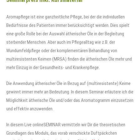
Aromapflege ist eine ganzheitliche Pflege, bei der die individuellen
Bedürfnisse des Patienten immer berücksichtigt werden. Dies spielt
eine große Rolle bei der Auswahl ätherischer Öle in der Begleitung
sterbender Menschen. Aber auch im Pflegealltag wie z.B. der
Wundumfeldpflege oder der komplementären Behandlung von
multiresistenten Keimen (MRSA) finden die ätherischen Öle mehr und
mehr Einzug in der Gesundheits- und Krankenpflege.
Die Anwendung ätherischer Öle in Bezug auf (multiresistente) Keime
gewinnt immer mehr an Bedeutung. In diesem Seminar erläutere ich die
Möglichkeit ätherische Öle und/oder das Aromatogramm einzusetzen
und effektiv anzuwenden.
In diesem Live onlineSEMINAR vermitteln wir Dir die theoretischen
Grundlagen des Moduls, das vorab verschickte Duftpäckchen